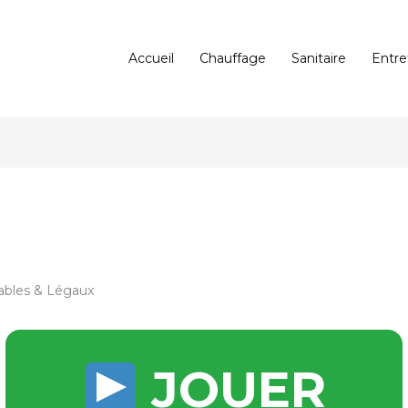
Accueil
Chauffage
Sanitaire
Entr
iables & Légaux
JOUER