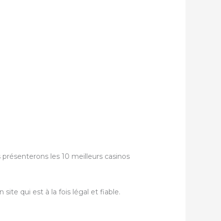
s présenterons les 10 meilleurs casinos
te qui est à la fois légal et fiable.