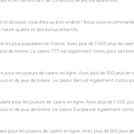
és et en bénéficiant de conditions de jeu transparentes.
le et sécurisé, vous êtes au bon endroit ! Nous vous recommandon
 haute qualité et des bonus attractifs.
ne les plus populaires en France. Avec plus de 1 000 jeux de casin
jeux de loterie. Le casino 777 est également connu pour ses bon
e pour les joueurs de casino en ligne. Avec plus de 500 jeux de ca
 sous et de jeux de loterie. Le casino Bet est également connu 
aire pour les joueurs de casino en ligne. Avec plus de 1 000 jeux
 sous et de jeux de loterie. Le casino Europa est également con
ire pour les joueurs de casino en ligne. Avec plus de 500 jeux de 