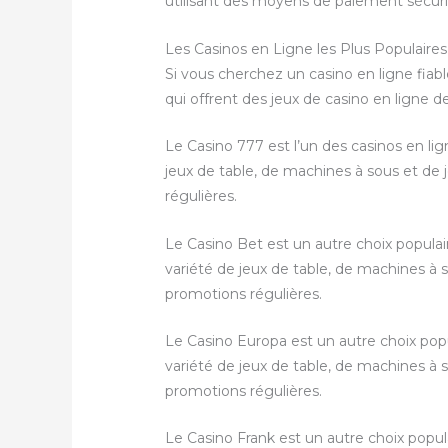
utilisant des moyens de paiement sécuris
Les Casinos en Ligne les Plus Populaires
Si vous cherchez un casino en ligne fiab
qui offrent des jeux de casino en ligne de
Le Casino 777 est l’un des casinos en lig
jeux de table, de machines à sous et de 
régulières.
Le Casino Bet est un autre choix populair
variété de jeux de table, de machines à
promotions régulières.
Le Casino Europa est un autre choix popul
variété de jeux de table, de machines à
promotions régulières.
Le Casino Frank est un autre choix popula