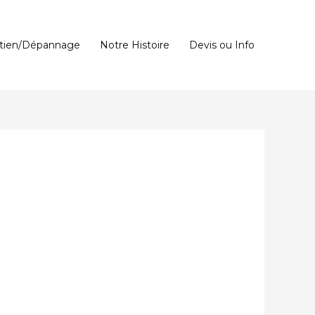
etien/Dépannage
Notre Histoire
Devis ou Info