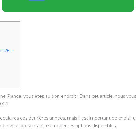
2026) –
gne France, vous êtes au bon endroit ! Dans cet article, nous vou
2026.
ulaires ces dernières années, mais il est important de choisir un si
ix en vous présentant les meilleures options disponibles.