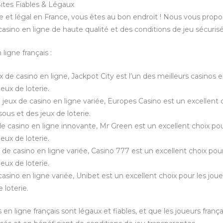
Sites Fiables & Légaux
le et légal en France, vous êtes au bon endroit ! Nous vous prop
 casino en ligne de haute qualité et des conditions de jeu sécuris
ligne français :
x de casino en ligne, Jackpot City est l’un des meilleurs casinos 
eux de loterie.
jeux de casino en ligne variée, Europes Casino est un excellent ch
ous et des jeux de loterie.
e casino en ligne innovante, Mr Green est un excellent choix pour 
eux de loterie.
 de casino en ligne variée, Casino 777 est un excellent choix pour 
eux de loterie.
asino en ligne variée, Unibet est un excellent choix pour les joueu
 loterie.
 en ligne français sont légaux et fiables, et que les joueurs franç