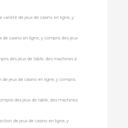
 variété de jeux de casino en ligne, y
de casino en ligne, y compris des jeux
ompris des jeux de table, des machines à
de jeux de casino en ligne, y compris
 compris des jeux de table, des machines
tion de jeux de casino en ligne, y