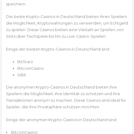
speichern.
Die beste Krypto-Casinos in Deutschland bieten ihren Spielern
die Möglichkeit, Kryptowährungen zu verwenden, um Echtgeld
zu spielen. Diese Casinos bieten eine Vielzahl an Spielen, von
Slots über Tischspiele bis hin zu Live-Casino-Spielen.
Einige der besten Krypto-Casinos in Deutschland sind:
BitStarz
BitcoinCasino
1xBit
Die anonymen Krypto-Casinos in Deutschland bieten ihre
Spielern die Möglichkeit, ihre Identität zu schützen und ihre
Transaktionen anonym zu machen. Diese Casinos sind ideal für
Spieler, die ihre Privatsphäre schützen möchten.
Einige der anonymen Krypto-Casinos in Deutschland sind:
BitcoinCasino