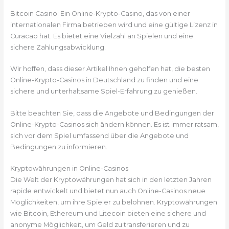
Bitcoin Casino: Ein Online-Krypto-Casino, das von einer
internationalen Firma betrieben wird und eine gültige Lizenz in
Curacao hat. Es bietet eine Vielzahl an Spielen und eine
sichere Zahlungsabwicklung.
Wir hoffen, dass dieser Artikel Ihnen geholfen hat, die besten
Online-Krypto-Casinos in Deutschland zu finden und eine
sichere und unterhaltsame Spiel-Erfahrung zu genießen.
Bitte beachten Sie, dass die Angebote und Bedingungen der
Online-Krypto-Casinos sich ändern können. Es ist immer ratsam,
sich vor dem Spiel umfassend über die Angebote und
Bedingungen zu informieren.
Kryptowährungen in Online-Casinos
Die Welt der Kryptowährungen hat sich in den letzten Jahren
rapide entwickelt und bietet nun auch Online-Casinos neue
Möglichkeiten, um ihre Spieler zu belohnen. Kryptowährungen
wie Bitcoin, Ethereum und Litecoin bieten eine sichere und
anonyme Möglichkeit, um Geld zu transferieren und zu