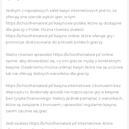
Jednym z największych zalet kasyn internetowych jest to, że
oferują one szeroki wybór gier, w tym
https://schizofreniatest.pl/ kasynowe polska, które są dostępne
dla graczy z Polski. Można również znaleźć
https://schizofreniatest.pl/ kasyno online, które oferuje gry i
promocje dostosowane do potrzeb polskich graczy.
Warto również sprawdzić https://schizofreniatest.pl/ online
opinie, aby dowiedzieć się, co inni gracze myślą o konkretnym
kasynie. Dzięki temu można uniknąć kasyn, które nie są uczciwe
lub nie oferują dobrych warunków dla graczy.
https://schizofreniatest.pl/ kasyna internetowe z bonusem bez
depozytu to doskonały sposób na rozpoczęcie gry w kasynie
bez ryzyka finansowego. Należy jednak pamiętać o warunkach,
które są związane z bonusem, i sprawdzić regulamin kasyna,
zanim zacznie się grać.
Jeśli szukasz https://schizofreniatest.pl/ internetowe, które