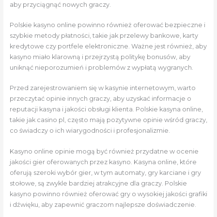
aby przyciągnąć nowych graczy.
Polskie kasyno online powinno również oferować bezpieczne i
szybkie metody płatności, takie jak przelewy bankowe, karty
kredytowe czy portfele elektroniczne. Ważne jest również, aby
kasyno miało klarowną i przejrzystą politykę bonusów, aby
uniknąć nieporozumień i problemów z wypłatą wygranych.
Przed zarejestrowaniem się w kasynie internetowym, warto
przeczytać opinie innych graczy, aby uzyskać informacje o
reputacji kasyna i jakości obsługi klienta. Polskie kasyna online,
takie jak casino pl, często mają pozytywne opinie wśród graczy,
co świadczy o ich wiarygodności i profesjonalizmie.
Kasyno online opinie mogą być również przydatne w ocenie
jakości gier oferowanych przez kasyno. Kasyna online, które
oferują szeroki wybór gier, w tym automaty, gry karciane i gry
stołowe, są zwykle bardziej atrakcyjne dla graczy. Polskie
kasyno powinno również oferować gry o wysokiej jakości grafiki
i dźwięku, aby zapewnić graczom najlepsze doświadczenie.