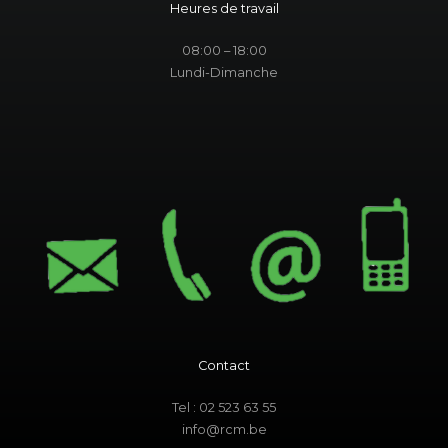
Heures de travail
08:00 – 18:00
Lundi-Dimanche
Contact
Tel : 02 523 63 55
info@rcm.be