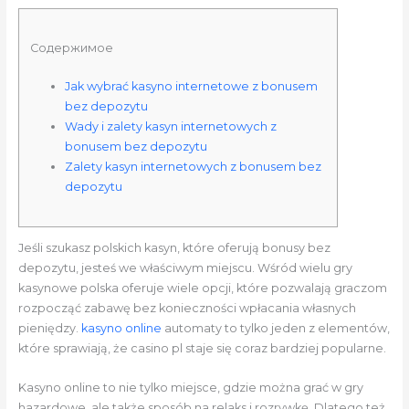
Содержимое
Jak wybrać kasyno internetowe z bonusem
bez depozytu
Wady i zalety kasyn internetowych z
bonusem bez depozytu
Zalety kasyn internetowych z bonusem bez
depozytu
Jeśli szukasz polskich kasyn, które oferują bonusy bez
depozytu, jesteś we właściwym miejscu. Wśród wielu gry
kasynowe polska oferuje wiele opcji, które pozwalają graczom
rozpocząć zabawę bez konieczności wpłacania własnych
pieniędzy.
kasyno online
automaty to tylko jeden z elementów,
które sprawiają, że casino pl staje się coraz bardziej popularne.
Kasyno online to nie tylko miejsce, gdzie można grać w gry
hazardowe, ale także sposób na relaks i rozrywkę. Dlatego też