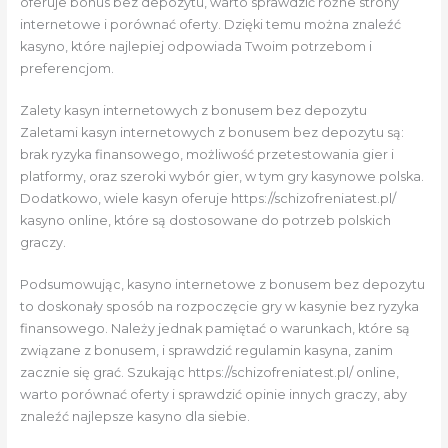
oferuje bonus bez depozytu, warto sprawdzić różne strony
internetowe i porównać oferty. Dzięki temu można znaleźć
kasyno, które najlepiej odpowiada Twoim potrzebom i
preferencjom.
Zalety kasyn internetowych z bonusem bez depozytu
Zaletami kasyn internetowych z bonusem bez depozytu są:
brak ryzyka finansowego, możliwość przetestowania gier i
platformy, oraz szeroki wybór gier, w tym gry kasynowe polska.
Dodatkowo, wiele kasyn oferuje https://schizofreniatest.pl/
kasyno online, które są dostosowane do potrzeb polskich
graczy.
Podsumowując, kasyno internetowe z bonusem bez depozytu
to doskonały sposób na rozpoczęcie gry w kasynie bez ryzyka
finansowego. Należy jednak pamiętać o warunkach, które są
związane z bonusem, i sprawdzić regulamin kasyna, zanim
zacznie się grać. Szukając https://schizofreniatest.pl/ online,
warto porównać oferty i sprawdzić opinie innych graczy, aby
znaleźć najlepsze kasyno dla siebie.